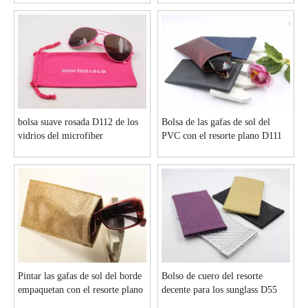
bolsa suave rosada D112 de los
Bolsa de las gafas de sol del
vidrios del microfiber
PVC con el resorte plano D111
Pintar las gafas de sol del borde
Bolso de cuero del resorte
empaquetan con el resorte plano
decente para los sunglass D55
D158