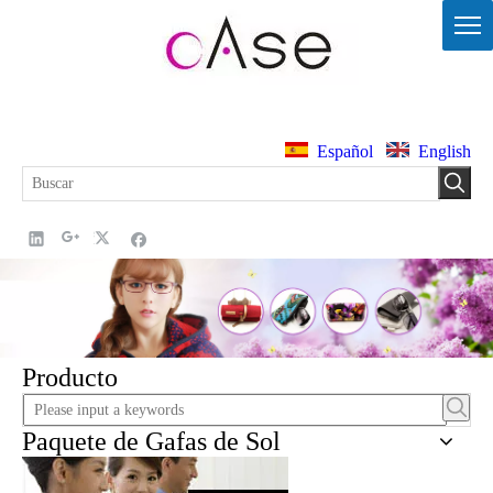
Español
English
Producto
Paquete de Gafas de Sol