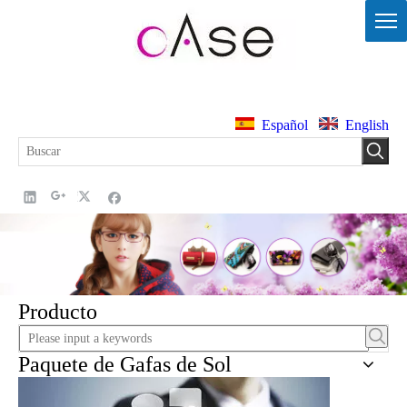
Español
English
Producto
Paquete de Gafas de Sol