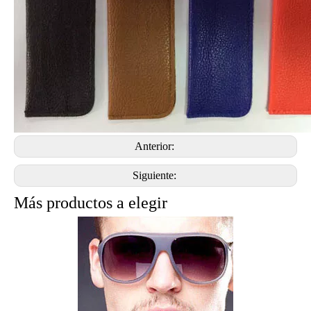
Anterior:
Siguiente:
Más productos a elegir