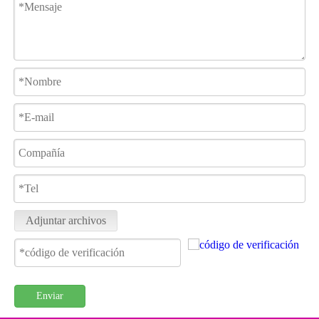
Adjuntar archivos
Enviar