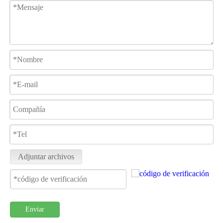
Adjuntar archivos
Enviar