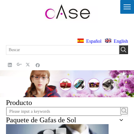
Español
English
Producto
Paquete de Gafas de Sol