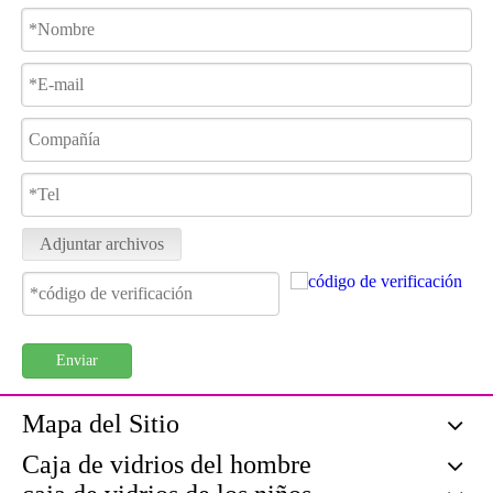
Adjuntar archivos
Enviar
Mapa del Sitio
Caja de vidrios del hombre