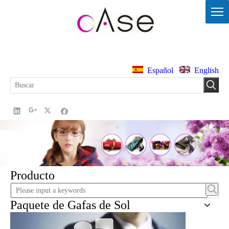
Español
English
Producto
Paquete de Gafas de Sol